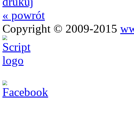
drukuj
« powrót
Copyright © 2009-2015
ww