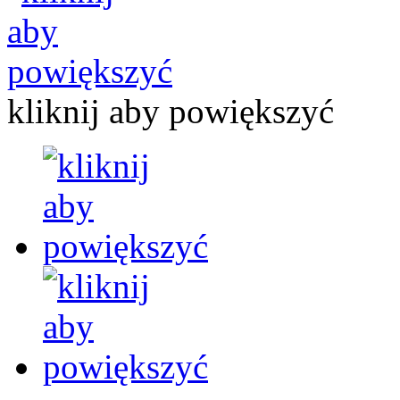
kliknij aby powiększyć