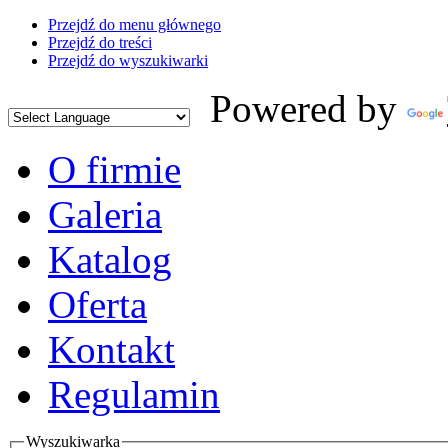
Przejdź do menu głównego
Przejdź do treści
Przejdź do wyszukiwarki
Powered by
O firmie
Galeria
Katalog
Oferta
Kontakt
Regulamin
Wyszukiwarka