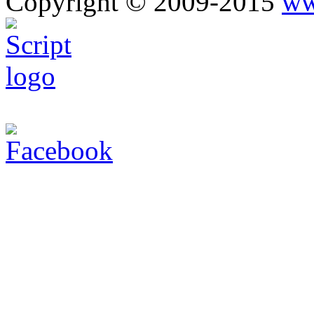
Copyright © 2009-2015
ww