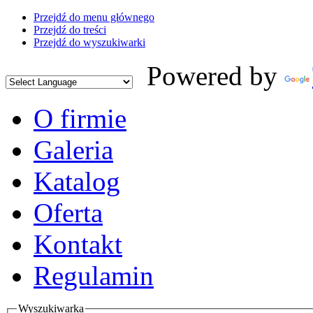
Przejdź do menu głównego
Przejdź do treści
Przejdź do wyszukiwarki
Powered by
O firmie
Galeria
Katalog
Oferta
Kontakt
Regulamin
Wyszukiwarka