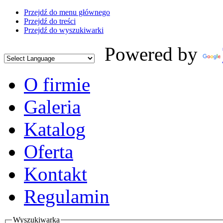
Przejdź do menu głównego
Przejdź do treści
Przejdź do wyszukiwarki
Powered by
O firmie
Galeria
Katalog
Oferta
Kontakt
Regulamin
Wyszukiwarka