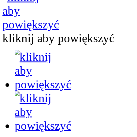
kliknij aby powiększyć