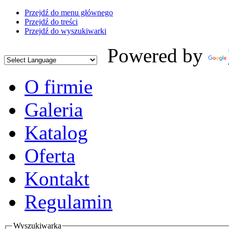
Przejdź do menu głównego
Przejdź do treści
Przejdź do wyszukiwarki
Powered by
O firmie
Galeria
Katalog
Oferta
Kontakt
Regulamin
Wyszukiwarka