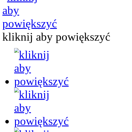
kliknij aby powiększyć