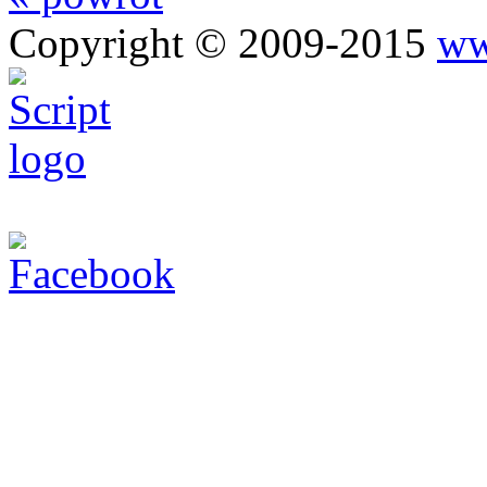
Copyright © 2009-2015
ww