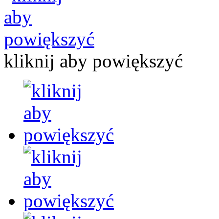
kliknij aby powiększyć