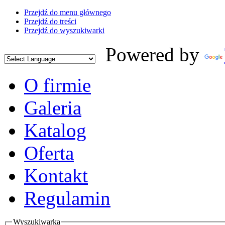
Przejdź do menu głównego
Przejdź do treści
Przejdź do wyszukiwarki
Powered by
O firmie
Galeria
Katalog
Oferta
Kontakt
Regulamin
Wyszukiwarka