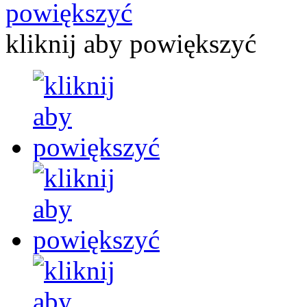
kliknij aby powiększyć