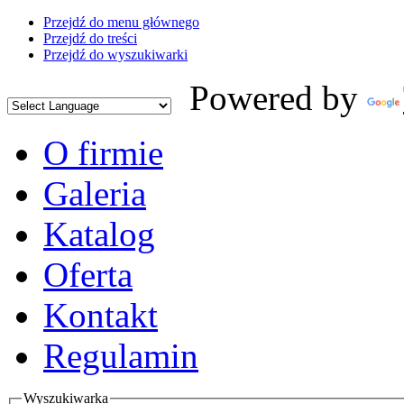
Przejdź do menu głównego
Przejdź do treści
Przejdź do wyszukiwarki
Powered by
O firmie
Galeria
Katalog
Oferta
Kontakt
Regulamin
Wyszukiwarka