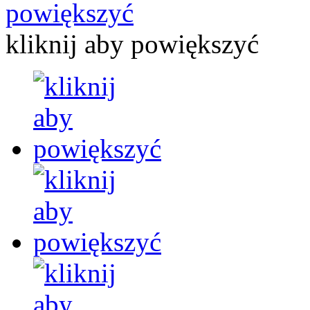
kliknij aby powiększyć