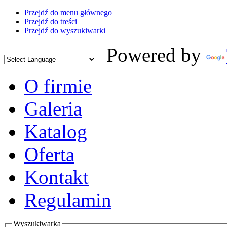
Przejdź do menu głównego
Przejdź do treści
Przejdź do wyszukiwarki
Powered by
O firmie
Galeria
Katalog
Oferta
Kontakt
Regulamin
Wyszukiwarka