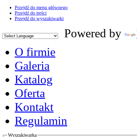
Przejdź do menu głównego
Przejdź do treści
Przejdź do wyszukiwarki
Powered by
O firmie
Galeria
Katalog
Oferta
Kontakt
Regulamin
Wyszukiwarka