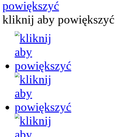
kliknij aby powiększyć