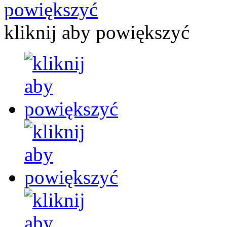
kliknij aby powiększyć