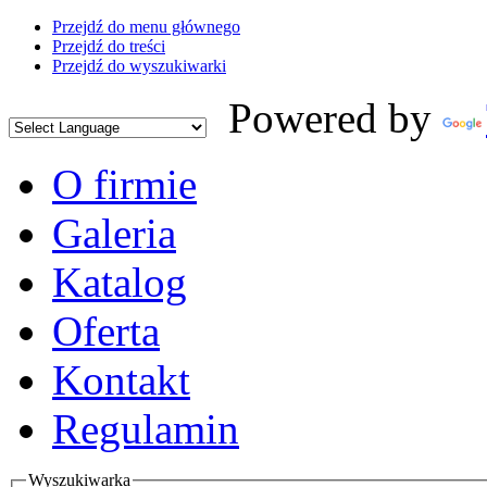
Przejdź do menu głównego
Przejdź do treści
Przejdź do wyszukiwarki
Powered by
O firmie
Galeria
Katalog
Oferta
Kontakt
Regulamin
Wyszukiwarka