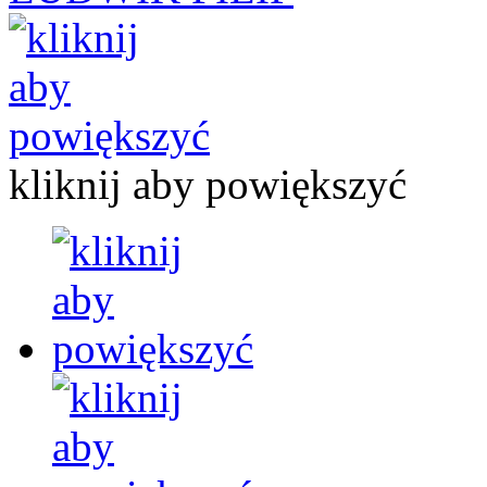
kliknij aby powiększyć