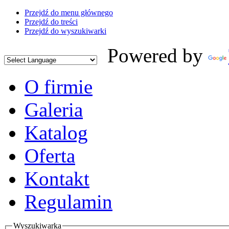
Przejdź do menu głównego
Przejdź do treści
Przejdź do wyszukiwarki
Powered by
O firmie
Galeria
Katalog
Oferta
Kontakt
Regulamin
Wyszukiwarka