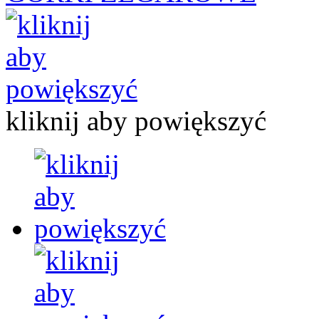
kliknij aby powiększyć