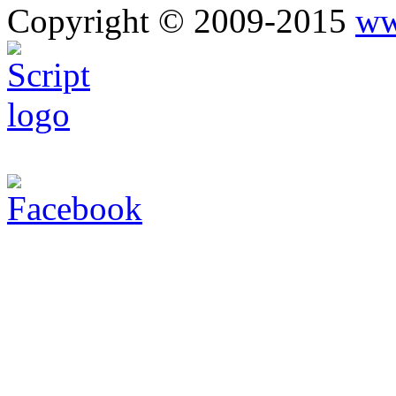
Copyright © 2009-2015
ww