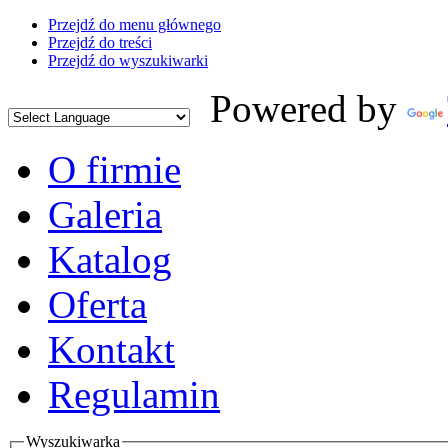
Przejdź do menu głównego
Przejdź do treści
Przejdź do wyszukiwarki
Powered by
O firmie
Galeria
Katalog
Oferta
Kontakt
Regulamin
Wyszukiwarka