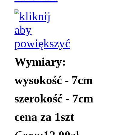
Wymiary:
wysokość - 7cm
szerokość - 7cm
cena za 1szt