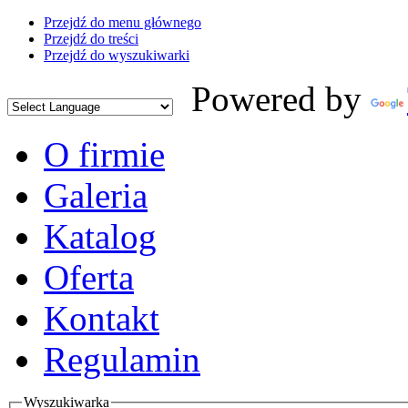
Przejdź do menu głównego
Przejdź do treści
Przejdź do wyszukiwarki
Powered by
O firmie
Galeria
Katalog
Oferta
Kontakt
Regulamin
Wyszukiwarka