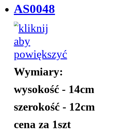
AS0048
Wymiary:
wysokość - 14cm
szerokość - 12cm
cena za 1szt