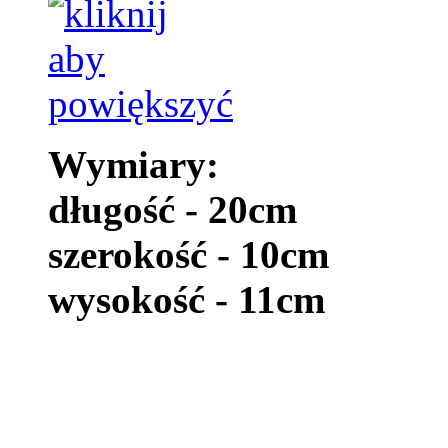
Wymiary:
długość - 20cm
szerokość - 10cm
wysokość - 11cm