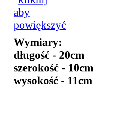
Wymiary:
długość - 20cm
szerokość - 10cm
wysokość - 11cm