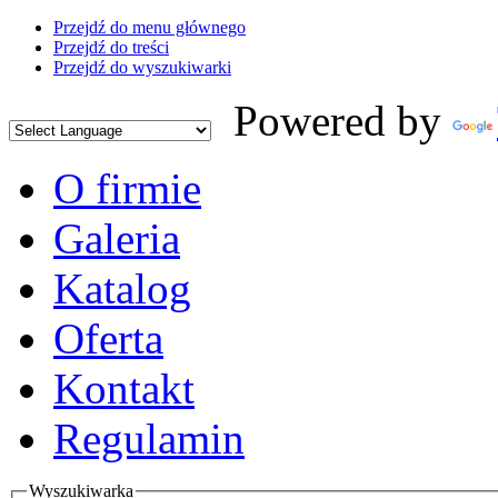
Przejdź do menu głównego
Przejdź do treści
Przejdź do wyszukiwarki
Powered by
O firmie
Galeria
Katalog
Oferta
Kontakt
Regulamin
Wyszukiwarka