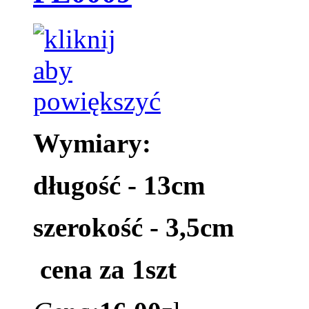
Wymiary:
długość - 13cm
szerokość - 3,5cm
cena za 1szt