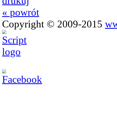
drukuj
« powrót
Copyright © 2009-2015
ww