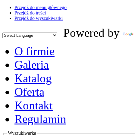
Przejdź do menu głównego
Przejdź do treści
Przejdź do wyszukiwarki
Powered by
O firmie
Galeria
Katalog
Oferta
Kontakt
Regulamin
Wyszukiwarka