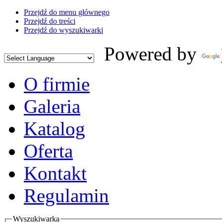
Przejdź do menu głównego
Przejdź do treści
Przejdź do wyszukiwarki
Powered by
O firmie
Galeria
Katalog
Oferta
Kontakt
Regulamin
Wyszukiwarka