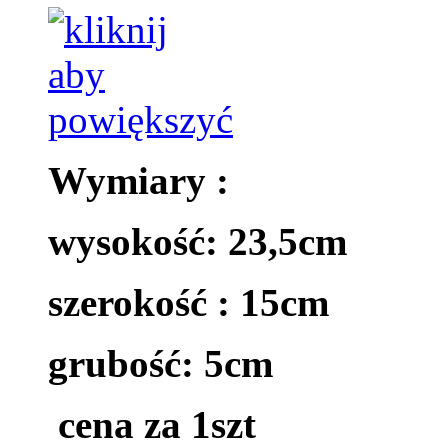
Wymiary :
wysokość: 23,5cm
szerokość : 15cm
grubość: 5cm
cena za 1szt