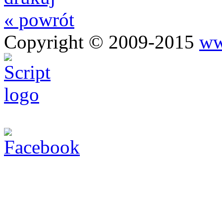
« powrót
Copyright © 2009-2015
ww