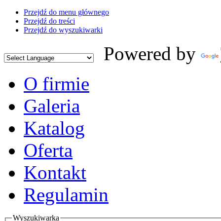
Przejdź do menu głównego
Przejdź do treści
Przejdź do wyszukiwarki
Powered by
O firmie
Galeria
Katalog
Oferta
Kontakt
Regulamin
Wyszukiwarka