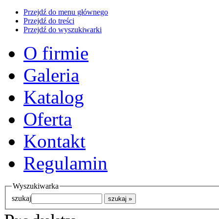
Przejdź do menu głównego
Przejdź do treści
Przejdź do wyszukiwarki
O firmie
Galeria
Katalog
Oferta
Kontakt
Regulamin
Wyszukiwarka
szukaj