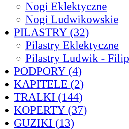
Nogi Eklektyczne
Nogi Ludwikowskie
PILASTRY (32)
Pilastry Eklektyczne
Pilastry Ludwik - Fili
PODPORY (4)
KAPITELE (2)
TRALKI (144)
KOPERTY (37)
GUZIKI (13)