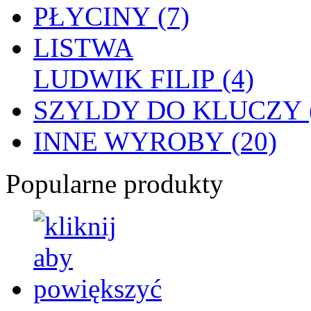
PŁYCINY (7)
LISTWA
LUDWIK FILIP (4)
SZYLDY DO KLUCZY (
INNE WYROBY (20)
Popularne produkty