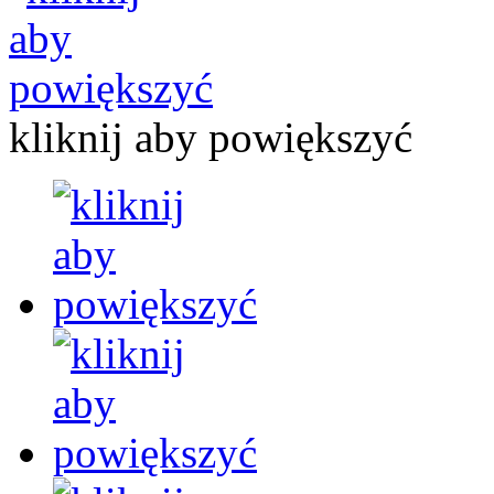
kliknij aby powiększyć