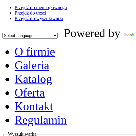
Przejdź do menu głównego
Przejdź do treści
Przejdź do wyszukiwarki
Powered by
O firmie
Galeria
Katalog
Oferta
Kontakt
Regulamin
Wyszukiwarka