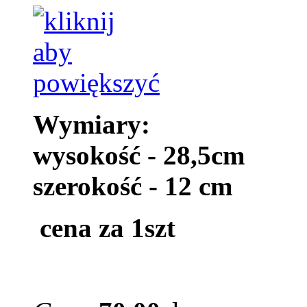
Wymiary:
wysokość - 28,5cm
szerokość - 12 cm
cena za 1szt