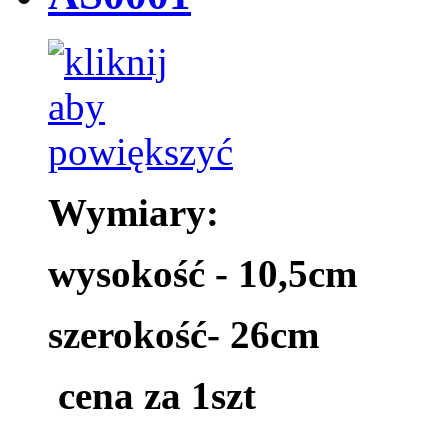
Wymiary:
wysokość - 10,5cm
szerokość- 26cm
cena za 1szt