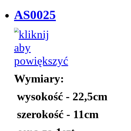
AS0025
Wymiary:
wysokość - 22,5cm
szerokość - 11cm