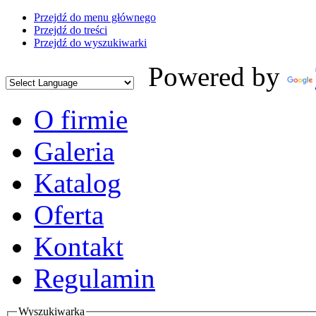
Przejdź do menu głównego
Przejdź do treści
Przejdź do wyszukiwarki
Powered by
O firmie
Galeria
Katalog
Oferta
Kontakt
Regulamin
Wyszukiwarka